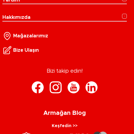
Hakkımızda
Mağazalarımız
Bize Ulaşın
Bizi takip edin!
Armağan Blog
Keşfedin >>