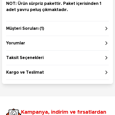
NOT: Ürün sürpriz pakettir. Paket içerisinden 1
adet yavru peluş çıkmaktadır.
Müşteri Soruları (1)
Yorumlar
Taksit Seçenekleri
Kargo ve Teslimat
Kampanya, indirim ve fırsatlardan