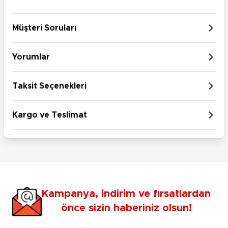
Müşteri Soruları
Yorumlar
Taksit Seçenekleri
Kargo ve Teslimat
Kampanya, indirim ve fırsatlardan
önce sizin haberiniz olsun!