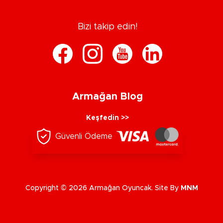
Bizi takip edin!
Armağan Blog
Keşfedin >>
Güvenli Ödeme
Copyright © 2026 Armağan Oyuncak. Site By
MNM