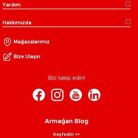
Yardım
Hakkımızda
Mağazalarımız
Bize Ulaşın
Bizi takip edin!
Armağan Blog
Keşfedin >>