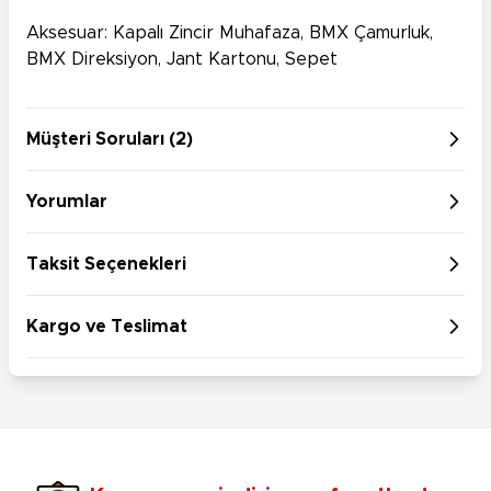
Aksesuar: Kapalı Zincir Muhafaza, BMX Çamurluk,
BMX Direksiyon, Jant Kartonu, Sepet
Müşteri Soruları (2)
Yorumlar
Taksit Seçenekleri
Kargo ve Teslimat