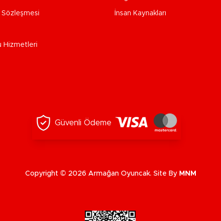
e Sözleşmesi
İnsan Kaynakları
u Hizmetleri
Güvenli Ödeme
Copyright © 2026 Armağan Oyuncak. Site By
MNM