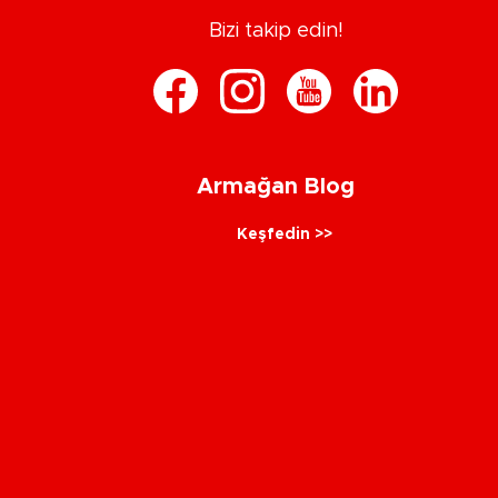
Bizi takip edin!
Armağan Blog
Keşfedin >>