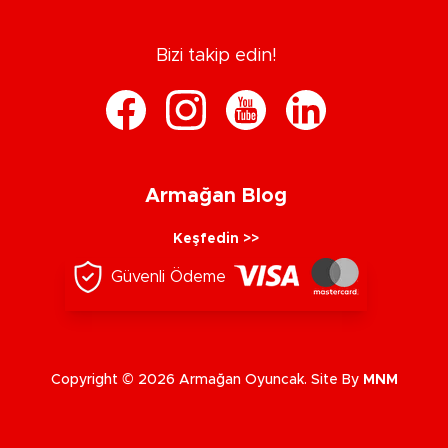
Bizi takip edin!
Armağan Blog
Keşfedin >>
Güvenli Ödeme
Copyright © 2026 Armağan Oyuncak. Site By
MNM