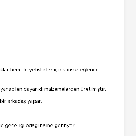
cuklar hem de yetişkinler için sonsuz eğlence
anabilen dayanıklı malzemelerden üretilmiştir.
 bir arkadaş yapar.
e gece ilgi odağı haline getiriyor.