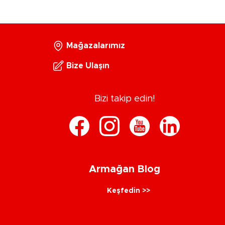
Mağazalarımız
Bize Ulaşın
Bizi takip edin!
Armağan Blog
Keşfedin >>