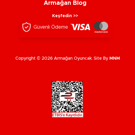
Armağan Blog
Keşfedin >>
Güvenli Ödeme
Copyright © 2026 Armağan Oyuncak. Site By
MNM