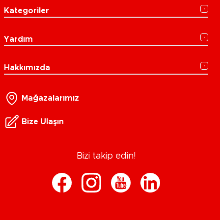
Kategoriler
Yardım
Hakkımızda
Mağazalarımız
Bize Ulaşın
Bizi takip edin!