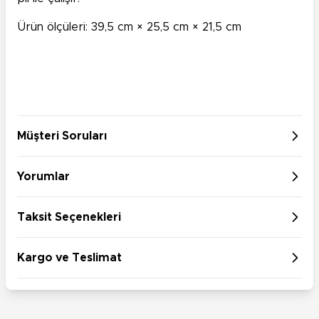
Ürün ölçüleri: 39,5 cm × 25,5 cm × 21,5 cm
Müşteri Soruları
Yorumlar
Taksit Seçenekleri
Kargo ve Teslimat