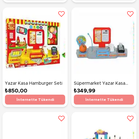
Yazar Kasa Hamburger Seti
Süpermarket Yazar Kasa
Seti
₺850,00
₺349,99
İnternette Tükendi
İnternette Tükendi