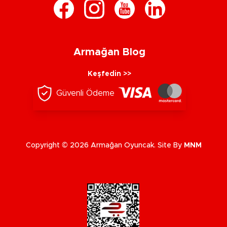
Armağan Blog
Keşfedin >>
Güvenli Ödeme
Copyright © 2026 Armağan Oyuncak. Site By
MNM