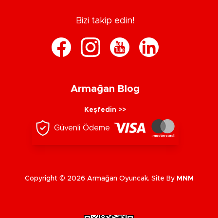
Bizi takip edin!
Armağan Blog
Keşfedin >>
Güvenli Ödeme
Copyright © 2026 Armağan Oyuncak. Site By
MNM