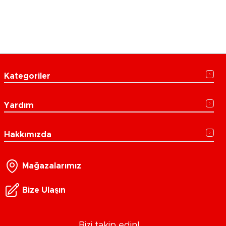
Kategoriler
Yardım
Hakkımızda
Mağazalarımız
Bize Ulaşın
Bizi takip edin!