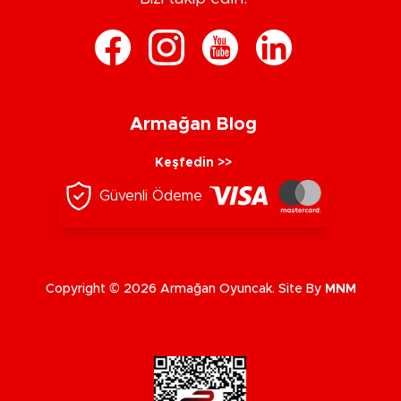
Armağan Blog
Keşfedin >>
Güvenli Ödeme
Copyright © 2026 Armağan Oyuncak. Site By
MNM