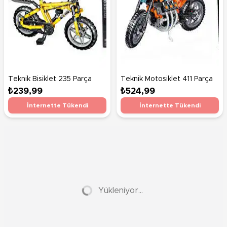
Teknik Bisiklet 235 Parça
Teknik Motosiklet 411 Parça
₺239,99
₺524,99
İnternette Tükendi
İnternette Tükendi
Yükleniyor...