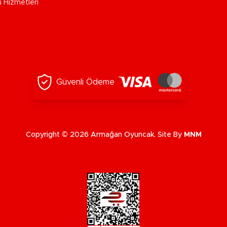
u Hizmetleri
Güvenli Ödeme
Copyright © 2026 Armağan Oyuncak. Site By
MNM