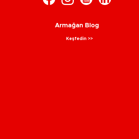
Armağan Blog
Keşfedin >>