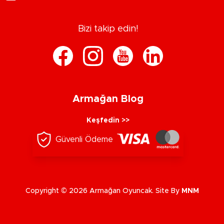
Bizi takip edin!
Armağan Blog
Keşfedin >>
Güvenli Ödeme
Copyright © 2026 Armağan Oyuncak. Site By
MNM