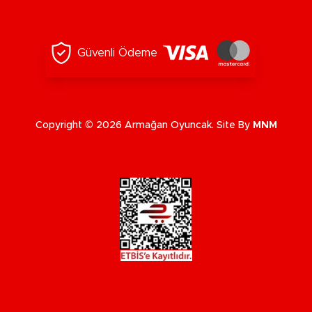
Güvenli Ödeme
Copyright © 2026 Armağan Oyuncak. Site By
MNM