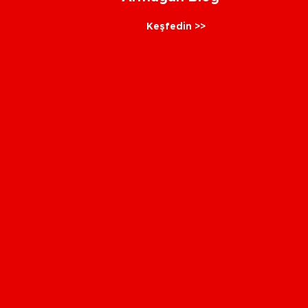
Keşfedin >>