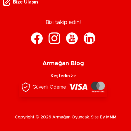
Bize Ulaşın
Bizi takip edin!
Armağan Blog
Keşfedin >>
Güvenli Ödeme
Copyright © 2026 Armağan Oyuncak. Site By
MNM