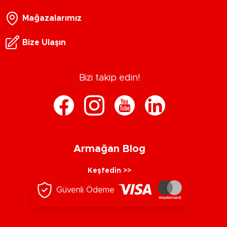
Mağazalarımız
Bize Ulaşın
Bizi takip edin!
Armağan Blog
Keşfedin >>
Güvenli Ödeme