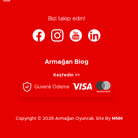
Bizi takip edin!
Armağan Blog
Keşfedin >>
Güvenli Ödeme
Copyright © 2026 Armağan Oyuncak. Site By
MNM