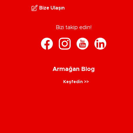
Bize Ulaşın
Bizi takip edin!
Armağan Blog
Keşfedin >>