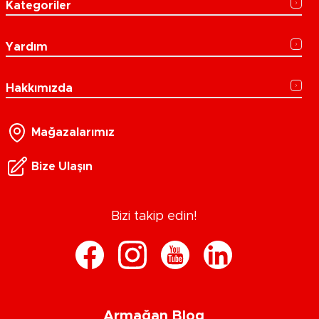
Kategoriler
Yardım
Hakkımızda
Mağazalarımız
Bize Ulaşın
Bizi takip edin!
Armağan Blog