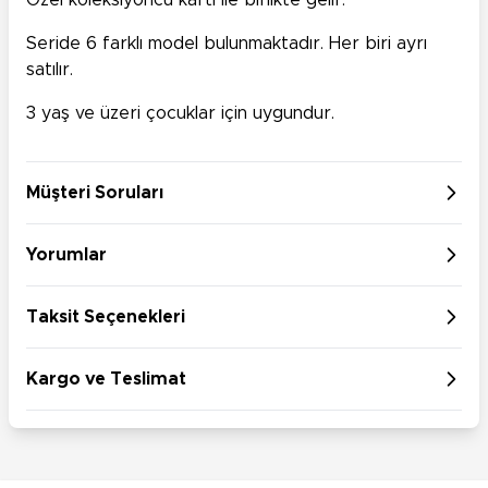
Özel koleksiyoncu kartı ile birlikte gelir.
Seride 6 farklı model bulunmaktadır. Her biri ayrı
satılır.
3 yaş ve üzeri çocuklar için uygundur.
Müşteri Soruları
Yorumlar
Taksit Seçenekleri
Kargo ve Teslimat