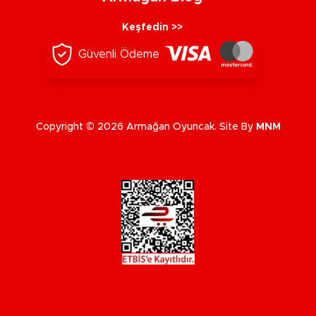
Keşfedin >>
Güvenli Ödeme
Copyright © 2026 Armağan Oyuncak. Site By
MNM