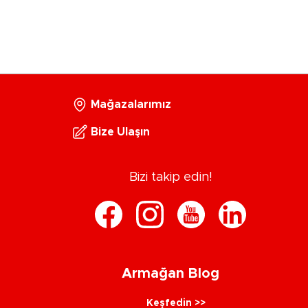
Mağazalarımız
Bize Ulaşın
Bizi takip edin!
Armağan Blog
Keşfedin >>