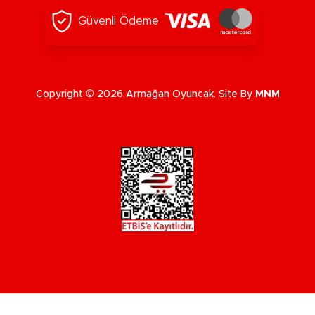
Güvenli Ödeme
Copyright © 2026 Armağan Oyuncak. Site By
MNM