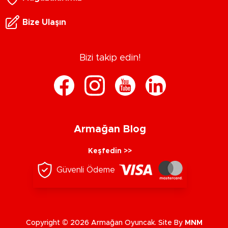
Bize Ulaşın
Bizi takip edin!
Armağan Blog
Keşfedin >>
Güvenli Ödeme
Copyright © 2026 Armağan Oyuncak. Site By
MNM