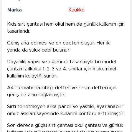
Marka
Kaukko
Kids sırt çantası hem okul hem de günlük kullanım için
tasarlandı.
Geniş ana bölmesi ve ön cepten oluşur. Her iki
yanda da suluk cebi bulunur.
Dayanıklı yapısı ve eğlenceli tasarımıyla bu model
çantamız ilkokul 1, 2, 3 ve 4. sınıflar için mükemmel
kullanım kolaylığı sunar.
A4 formatında kitap, defter ve resim defteri için
geniş bir alan sağlanmıştır.
Sırtı terletmeyen arka paneli ve yastıklı, ayarlanabilir
omuz askıları sayesinde kullanım konforu arttırılmıştır.
Son derece güçlü sırt çantası okul çantası ve günlük