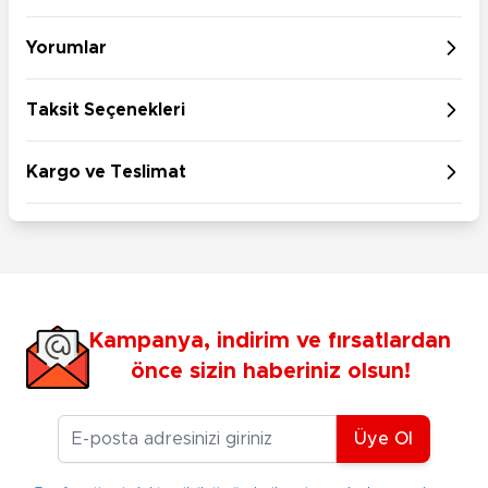
Yorumlar
Taksit Seçenekleri
Kargo ve Teslimat
Kampanya, indirim ve fırsatlardan
önce sizin haberiniz olsun!
E-posta Adresiniz
Üye Ol