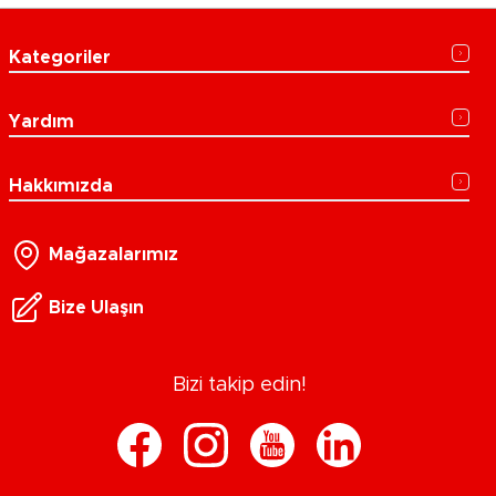
Kategoriler
Yardım
Hakkımızda
Mağazalarımız
Bize Ulaşın
Bizi takip edin!