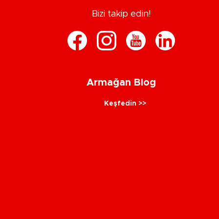
Bizi takip edin!
Armağan Blog
Keşfedin >>