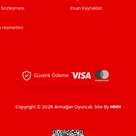
e Sözleşmesi
İnsan Kaynakları
u Hizmetleri
Güvenli Ödeme
Copyright © 2026 Armağan Oyuncak. Site By
MNM