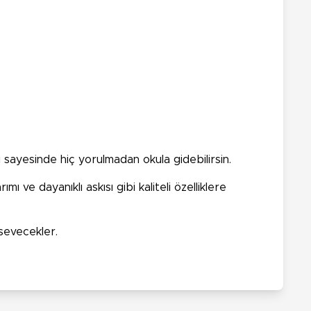
i sayesinde hiç yorulmadan okula gidebilirsin.
 ve dayanıklı askısı gibi kaliteli özelliklere
 sevecekler.