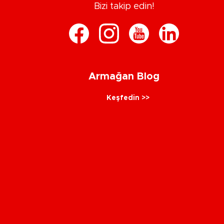
Bizi takip edin!
Armağan Blog
Keşfedin >>