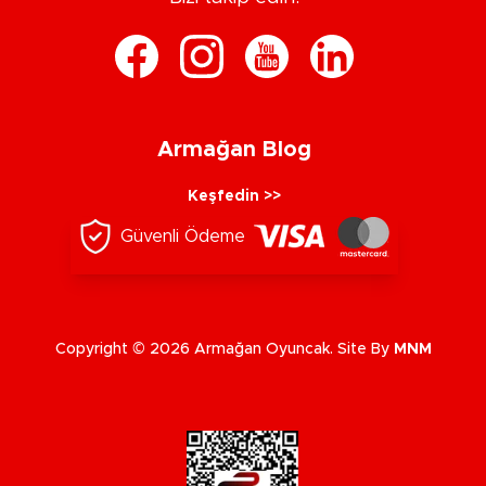
Armağan Blog
Keşfedin >>
Güvenli Ödeme
Copyright © 2026 Armağan Oyuncak. Site By
MNM