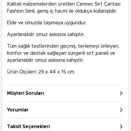
Kaliteli malzemelerden üretilen Cennec Sırt Çantası
Fashion Simli, geniş iç hacmi ile oldukça kullanışlıdır.
Elde ve omuzda taşımaya uygundur.
Ayarlanabilir omuz askısına sahiptir.
Tüm sağlık testlerinden geçmiş, terlemeyi önleyen,
konfor ve destek sağlayan süngerli sırt paneli ve
ayarlanabilir omuz askısına sahiptir.
Ürün Ölçüleri: 29 x 44 x 15 cm.
Müşteri Soruları
Yorumlar
Taksit Seçenekleri