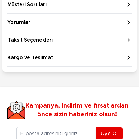
Müşteri Soruları
Yorumlar
Taksit Seçenekleri
Kargo ve Teslimat
Kampanya, indirim ve fırsatlardan
önce sizin haberiniz olsun!
E-posta Adresiniz
Üye Ol