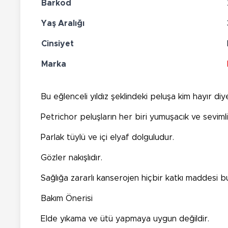
Barkod
Yaş Aralığı
Cinsiyet
Marka
Bu eğlenceli yıldız şeklindeki peluşa kim hayır diye
Petrichor peluşların her biri yumuşacık ve sevimli
Parlak tüylü ve içi elyaf dolguludur.
Gözler nakışlıdır.
Sağlığa zararlı kanserojen hiçbir katkı maddesi 
Bakım Önerisi
Elde yıkama ve ütü yapmaya uygun değildir.