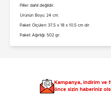
Piller dahil değildir.
Ürünün Boyu: 24 cm.
Paket Ölçüleri: 37,5 x 18 x 10,5 cm dir.
Paket Ağırlığı: 502 gr.
Kampanya, indirim ve f
önce sizin haberiniz ols