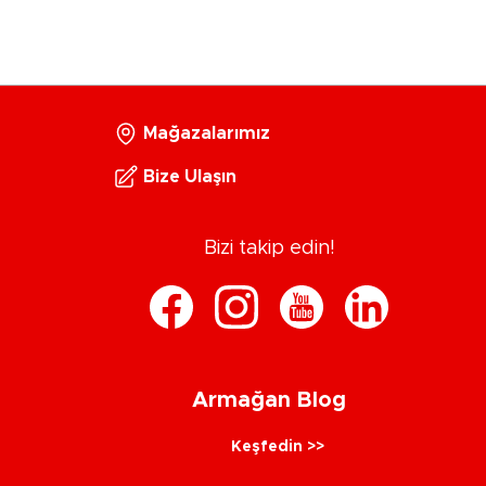
Mağazalarımız
Bize Ulaşın
Bizi takip edin!
Armağan Blog
Keşfedin >>