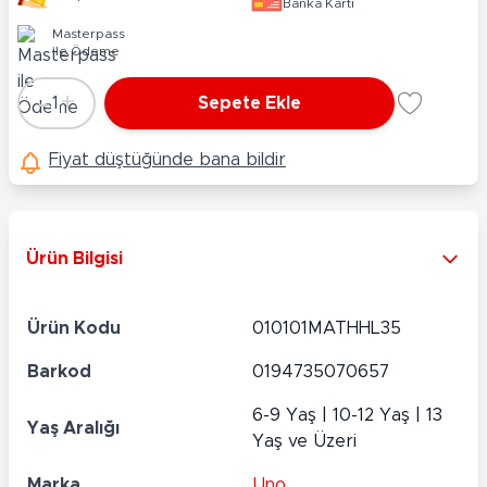
Banka Kartı
Masterpass
ile Ödeme
-
+
1
Sepete Ekle
Adet
Fiyat düştüğünde bana bildir
Ürün Bilgisi
Ürün Kodu
010101MATHHL35
Barkod
0194735070657
6-9 Yaş | 10-12 Yaş | 13
Yaş Aralığı
Yaş ve Üzeri
Marka
Uno