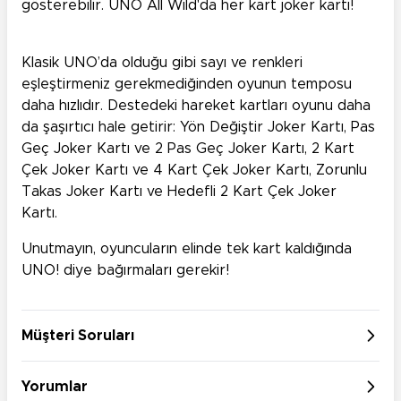
gösterebilir. UNO All Wild'da her kart joker kartı!
Klasik UNO’da olduğu gibi sayı ve renkleri
eşleştirmeniz gerekmediğinden oyunun temposu
daha hızlıdır. Destedeki hareket kartları oyunu daha
da şaşırtıcı hale getirir: Yön Değiştir Joker Kartı, Pas
Geç Joker Kartı ve 2 Pas Geç Joker Kartı, 2 Kart
Çek Joker Kartı ve 4 Kart Çek Joker Kartı, Zorunlu
Takas Joker Kartı ve Hedefli 2 Kart Çek Joker
Kartı.
Unutmayın, oyuncuların elinde tek kart kaldığında
UNO! diye bağırmaları gerekir!
Müşteri Soruları
Yorumlar