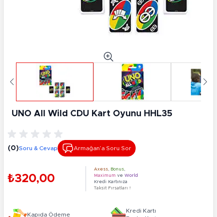
UNO All Wild CDU Kart Oyunu HHL35
(0)
Soru & Cevap
Armağan’a Soru Sor
Axess
,
Bonus
,
₺320,00
Maximum
ve
World
Kredi Kartınıza
Taksit Fırsatları !
Kredi Kartı
Kapıda Ödeme