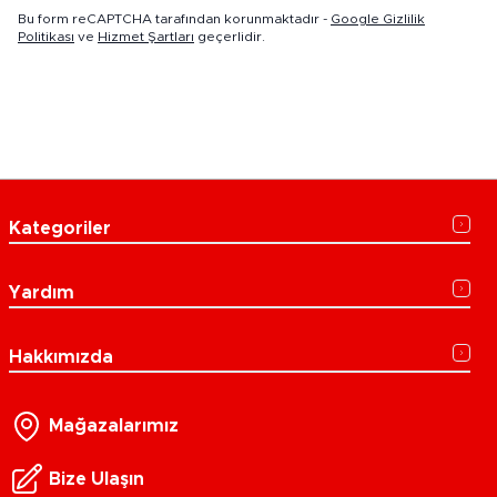
Bu form reCAPTCHA tarafından korunmaktadır -
Google Gizlilik
Politikası
ve
Hizmet Şartları
geçerlidir.
Kategoriler
Yardım
Hakkımızda
Mağazalarımız
Bize Ulaşın