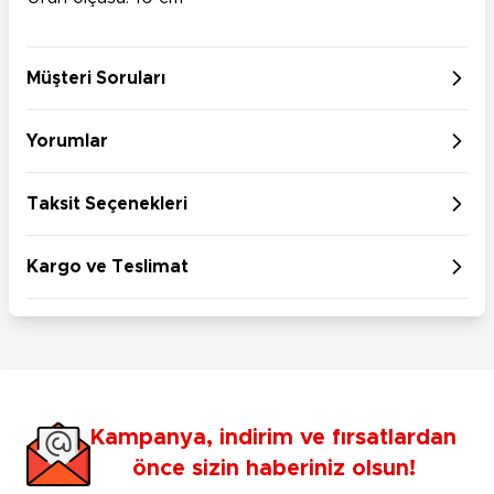
Müşteri Soruları
Yorumlar
Taksit Seçenekleri
Kargo ve Teslimat
Kampanya, indirim ve fırsatlardan
önce sizin haberiniz olsun!