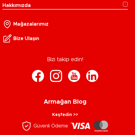
Hakkımızda
Mağazalarımız
Bize Ulaşın
Bizi takip edin!
Armağan Blog
Keşfedin >>
Güvenli Ödeme