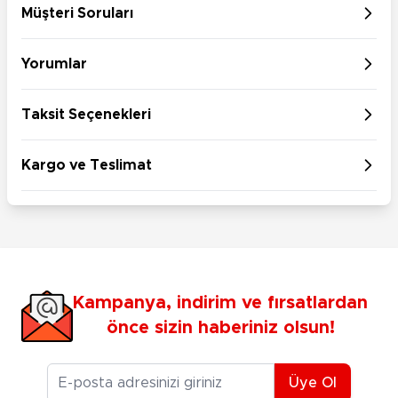
Müşteri Soruları
Yorumlar
Taksit Seçenekleri
Kargo ve Teslimat
Kampanya, indirim ve fırsatlardan
önce sizin haberiniz olsun!
E-posta Adresiniz
Üye Ol