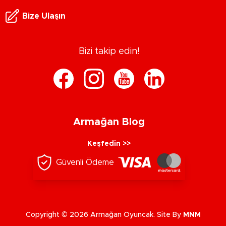
Bize Ulaşın
Bizi takip edin!
Armağan Blog
Keşfedin >>
Güvenli Ödeme
Copyright © 2026 Armağan Oyuncak. Site By
MNM