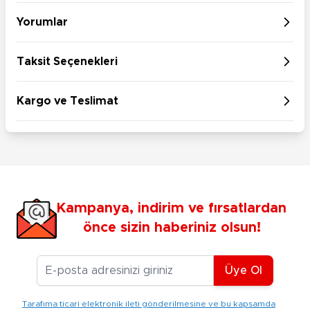
Yorumlar
Taksit Seçenekleri
Kargo ve Teslimat
Kampanya, indirim ve fırsatlardan
önce sizin haberiniz olsun!
E-posta Adresiniz
Üye Ol
Tarafıma ticari elektronik ileti gönderilmesine ve bu kapsamda