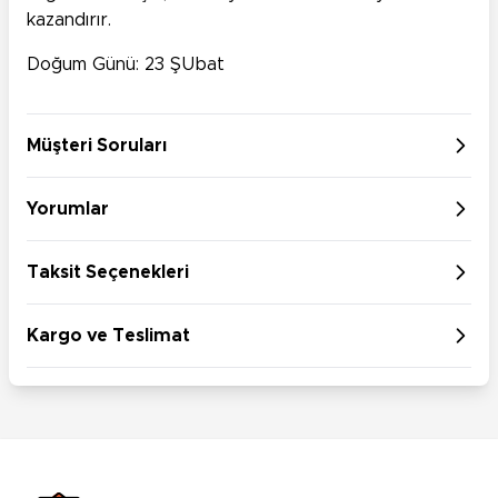
kazandırır.
Doğum Günü: 23 ŞUbat
Müşteri Soruları
Yorumlar
Taksit Seçenekleri
Kargo ve Teslimat