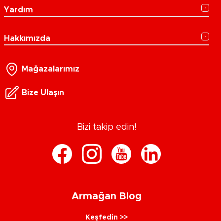
Yardım
Hakkımızda
Mağazalarımız
Bize Ulaşın
Bizi takip edin!
Armağan Blog
Keşfedin >>