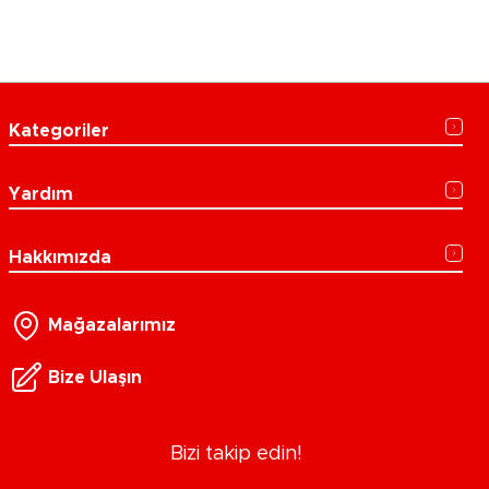
Kategoriler
Yardım
Hakkımızda
Mağazalarımız
Bize Ulaşın
Bizi takip edin!