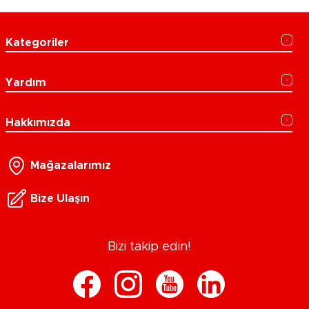
Kategoriler
Yardım
Hakkımızda
Mağazalarımız
Bize Ulaşın
Bizi takip edin!