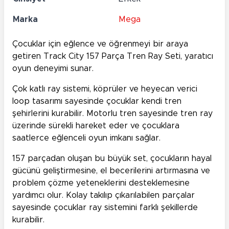
Marka
Mega
Çocuklar için eğlence ve öğrenmeyi bir araya
getiren Track City 157 Parça Tren Ray Seti, yaratıcı
oyun deneyimi sunar.
Çok katlı ray sistemi, köprüler ve heyecan verici
loop tasarımı sayesinde çocuklar kendi tren
şehirlerini kurabilir. Motorlu tren sayesinde tren ray
üzerinde sürekli hareket eder ve çocuklara
saatlerce eğlenceli oyun imkanı sağlar.
157 parçadan oluşan bu büyük set, çocukların hayal
gücünü geliştirmesine, el becerilerini artırmasına ve
problem çözme yeteneklerini desteklemesine
yardımcı olur. Kolay takılıp çıkarılabilen parçalar
sayesinde çocuklar ray sistemini farklı şekillerde
kurabilir.