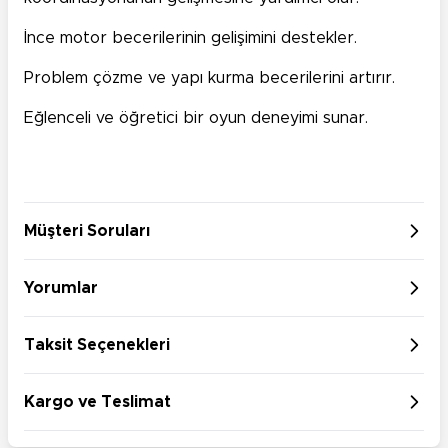
İnce motor becerilerinin gelişimini destekler.
Problem çözme ve yapı kurma becerilerini artırır.
Eğlenceli ve öğretici bir oyun deneyimi sunar.
Müşteri Soruları
Yorumlar
Taksit Seçenekleri
Kargo ve Teslimat