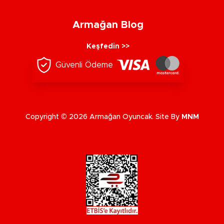
Armağan Blog
Keşfedin >>
Güvenli Ödeme
Copyright © 2026 Armağan Oyuncak. Site By
MNM