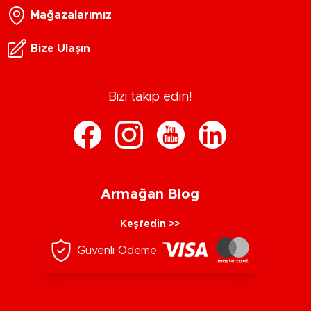
Mağazalarımız
Bize Ulaşın
Bizi takip edin!
Armağan Blog
Keşfedin >>
Güvenli Ödeme