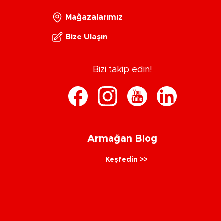
Mağazalarımız
Bize Ulaşın
Bizi takip edin!
Armağan Blog
Keşfedin >>