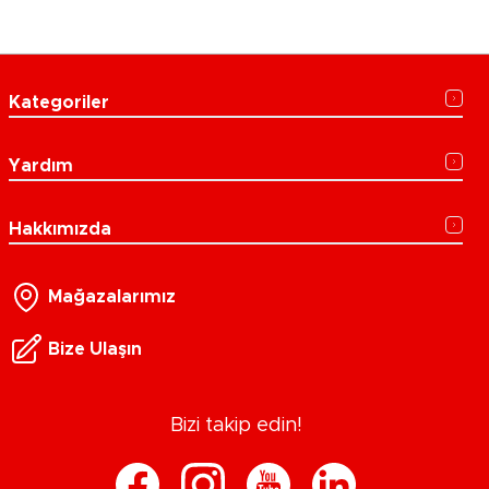
Kategoriler
Yardım
Hakkımızda
Mağazalarımız
Bize Ulaşın
Bizi takip edin!