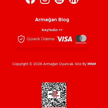
Armağan Blog
Keşfedin >>
Güvenli Ödeme
Copyright © 2026 Armağan Oyuncak. Site By
MNM