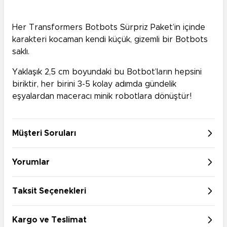
Her Transformers Botbots Sürpriz Paket’in içinde
karakteri kocaman kendi küçük, gizemli bir Botbots
saklı.
Yaklaşık 2,5 cm boyundaki bu Botbot’ların hepsini
biriktir, her birini 3-5 kolay adımda gündelik
eşyalardan maceracı minik robotlara dönüştür!
Müşteri Soruları
Yorumlar
Taksit Seçenekleri
Kargo ve Teslimat