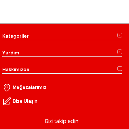
Kategoriler
Yardım
Hakkımızda
Mağazalarımız
Bize Ulaşın
Bizi takip edin!