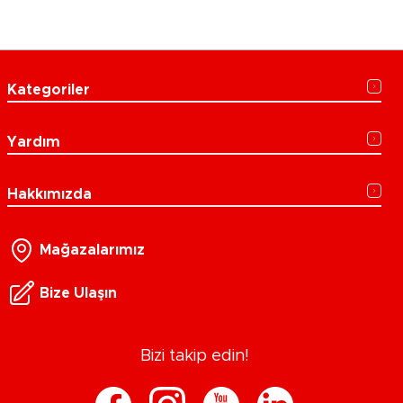
Kategoriler
Yardım
Hakkımızda
Mağazalarımız
Bize Ulaşın
Bizi takip edin!