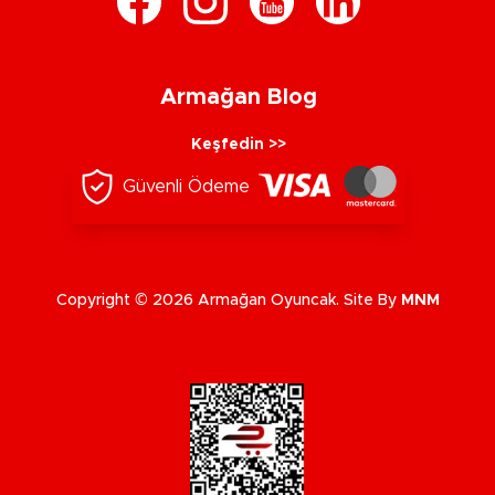
Armağan Blog
Keşfedin >>
Güvenli Ödeme
Copyright © 2026 Armağan Oyuncak. Site By
MNM