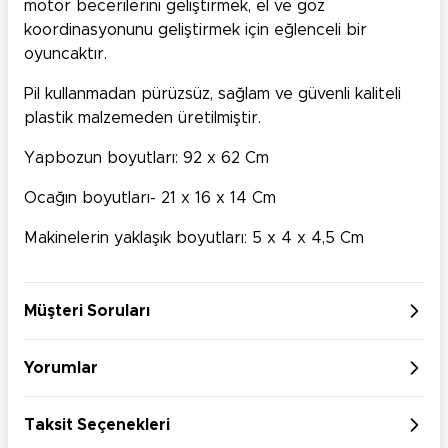
motor becerilerini geliştirmek, el ve göz
koordinasyonunu geliştirmek için eğlenceli bir
oyuncaktır.
Pil kullanmadan pürüzsüz, sağlam ve güvenli kaliteli
plastik malzemeden üretilmiştir.
Yapbozun boyutları: 92 x 62 Cm
Ocağın boyutları- 21 x 16 x 14 Cm
Makinelerin yaklaşık boyutları: 5 x 4 x 4,5 Cm
Müşteri Soruları
Yorumlar
Taksit Seçenekleri