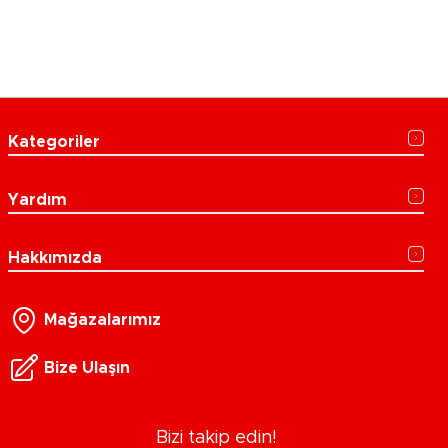
Kategoriler
Yardım
Hakkımızda
Mağazalarımız
Bize Ulaşın
Bizi takip edin!