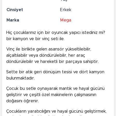
Cinsiyet
Erkek
Marka
Mega
Hiç çocuklarınız için bir oyuncak yapıcı istediniz mi?
bir kamyon ve bir vinç seti ile.
Vinç ile birlikte gelen asansör yükseltilebilir,
alçaltılabilir veya döndürülebilir, her araç
döndürülebilir ve hareketli bir parçaya sahiptir.
Sette bir atık geri dönüşüm tesisi ve dört kamyon
bulunmaktadır.
Çocuk bu setle oynayarak mantık ve hayal gücünü
geliştirir ve çeşitli özel makinelerin çalışmasının
doğasını öğrenir.
Çocukların yaratıcılığını ve hayal gücünü geliştirmek,