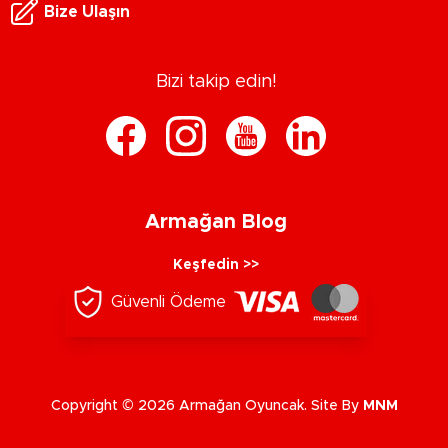
Bize Ulaşın
Bizi takip edin!
Armağan Blog
Keşfedin >>
Güvenli Ödeme
Copyright © 2026 Armağan Oyuncak. Site By
MNM