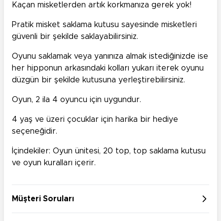
Kaçan misketlerden artık korkmanıza gerek yok!
Pratik misket saklama kutusu sayesinde misketleri
güvenli bir şekilde saklayabilirsiniz.
Oyunu saklamak veya yanınıza almak istediğinizde ise
her hipponun arkasındaki kolları yukarı iterek oyunu
düzgün bir şekilde kutusuna yerleştirebilirsiniz.
Oyun, 2 ila 4 oyuncu için uygundur.
4 yaş ve üzeri çocuklar için harika bir hediye
seçeneğidir.
İçindekiler: Oyun ünitesi, 20 top, top saklama kutusu
ve oyun kuralları içerir.
Müşteri Soruları