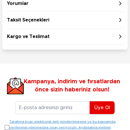
Yorumlar
Taksit Seçenekleri
Kargo ve Teslimat
Kampanya, indirim ve fırsatlardan
önce sizin haberiniz olsun!
E-posta Adresiniz
Üye Ol
Tarafıma ticari elektronik ileti gönderilmesine ve bu kapsamda
verilerimin işlenmesine onay veriyorum. Aydınlatma metnini