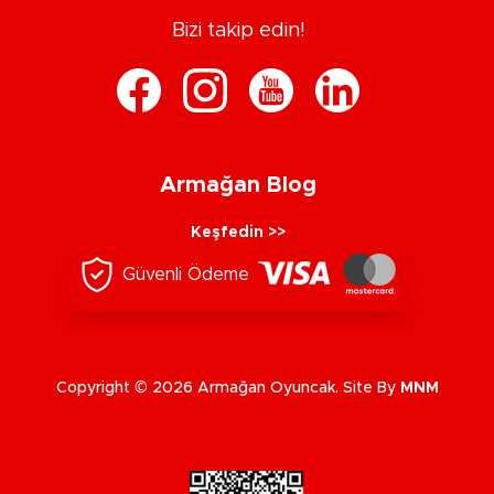
Bizi takip edin!
Armağan Blog
Keşfedin >>
Güvenli Ödeme
Copyright © 2026 Armağan Oyuncak. Site By
MNM