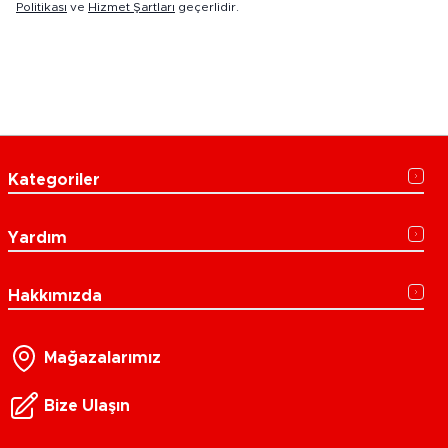
Politikası
ve
Hizmet Şartları
geçerlidir.
Kategoriler
Yardım
Hakkımızda
Mağazalarımız
Bize Ulaşın