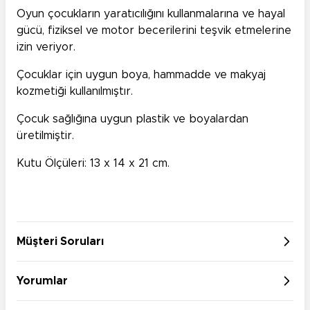
Oyun çocukların yaratıcılığını kullanmalarına ve hayal
gücü, fiziksel ve motor becerilerini teşvik etmelerine
izin veriyor.
Çocuklar için uygun boya, hammadde ve makyaj
kozmetiği kullanılmıştır.
Çocuk sağlığına uygun plastik ve boyalardan
üretilmiştir.
Kutu Ölçüleri: 13 x 14 x 21 cm.
Müşteri Soruları
Yorumlar