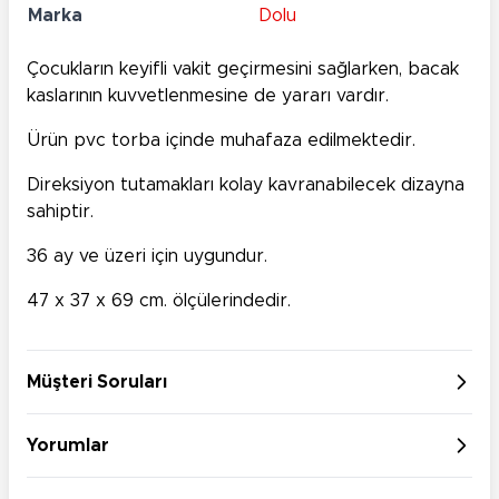
Marka
Dolu
Çocukların keyifli vakit geçirmesini sağlarken, bacak
kaslarının kuvvetlenmesine de yararı vardır.
Ürün pvc torba içinde muhafaza edilmektedir.
Direksiyon tutamakları kolay kavranabilecek dizayna
sahiptir.
36 ay ve üzeri için uygundur.
47 x 37 x 69 cm. ölçülerindedir.
Müşteri Soruları
Yorumlar