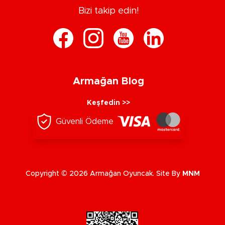
Bizi takip edin!
Armağan Blog
Keşfedin >>
Güvenli Ödeme
Copyright © 2026 Armağan Oyuncak. Site By
MNM