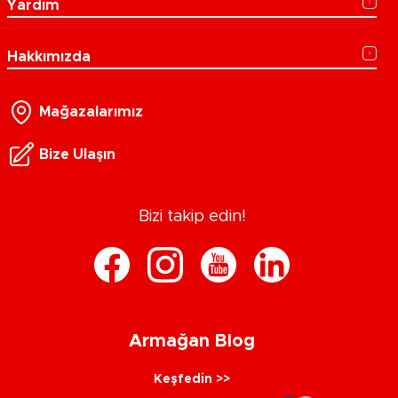
Yardım
Hakkımızda
Mağazalarımız
Bize Ulaşın
Bizi takip edin!
Armağan Blog
Keşfedin >>