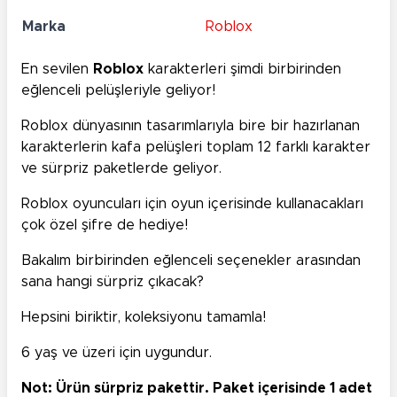
Marka
Roblox
En sevilen
Roblox
karakterleri şimdi birbirinden
eğlenceli pelüşleriyle geliyor!
Roblox dünyasının tasarımlarıyla bire bir hazırlanan
karakterlerin kafa pelüşleri toplam 12 farklı karakter
ve sürpriz paketlerde geliyor.
Roblox oyuncuları için oyun içerisinde kullanacakları
çok özel şifre de hediye!
Bakalım birbirinden eğlenceli seçenekler arasından
sana hangi sürpriz çıkacak?
Hepsini biriktir, koleksiyonu tamamla!
6 yaş ve üzeri için uygundur.
Not: Ürün sürpriz pakettir. Paket içerisinde 1 adet