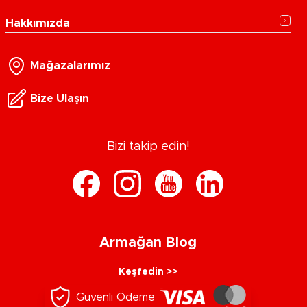
Hakkımızda
Mağazalarımız
Bize Ulaşın
Bizi takip edin!
Armağan Blog
Keşfedin >>
Güvenli Ödeme