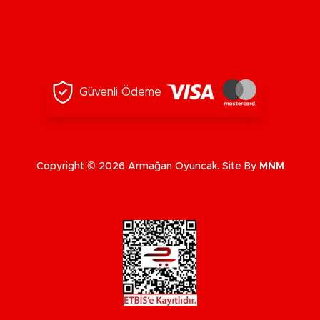
Güvenli Ödeme
Copyright © 2026 Armağan Oyuncak. Site By
MNM