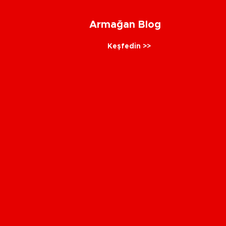
Armağan Blog
Keşfedin >>