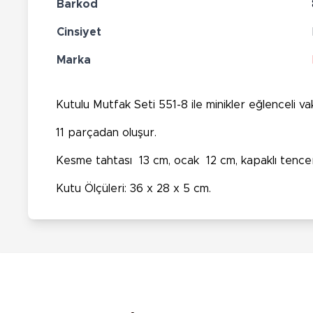
Barkod
Cinsiyet
Marka
Kutulu Mutfak Seti 551-8 ile minikler eğlenceli va
11 parçadan oluşur.
Kesme tahtası 13 cm, ocak 12 cm, kapaklı tencere 
Kutu Ölçüleri: 36 x 28 x 5 cm.