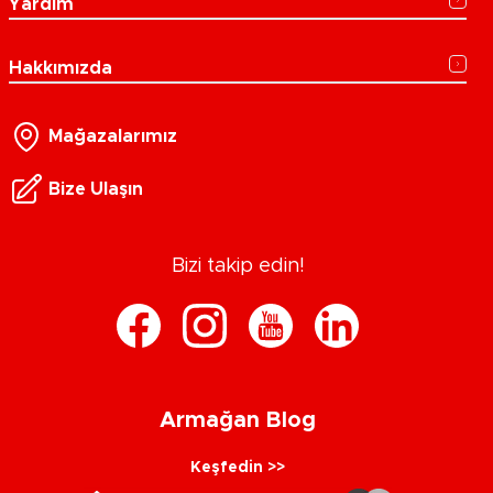
Yardım
Hakkımızda
Mağazalarımız
Bize Ulaşın
Bizi takip edin!
Armağan Blog
Keşfedin >>