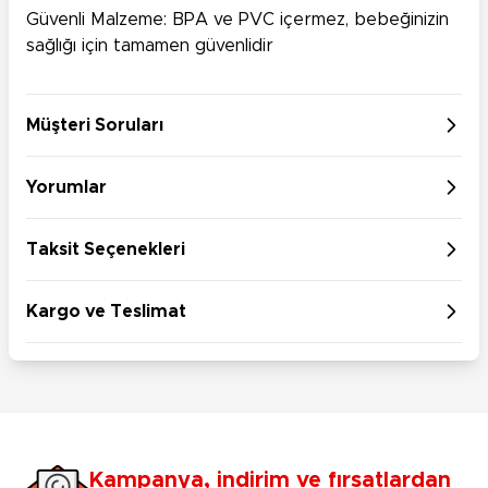
Güvenli Malzeme: BPA ve PVC içermez, bebeğinizin
sağlığı için tamamen güvenlidir
Müşteri Soruları
Yorumlar
Taksit Seçenekleri
Kargo ve Teslimat
Kampanya, indirim ve fırsatlardan