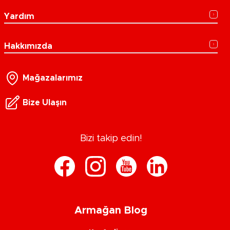
Yardım
Hakkımızda
Mağazalarımız
Bize Ulaşın
Bizi takip edin!
Armağan Blog