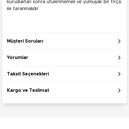
kuruduktan sonra ütülenmemeli ve yumuşak bir fırça
ile taranmalıdır.
Müşteri Soruları
Yorumlar
Taksit Seçenekleri
Kargo ve Teslimat