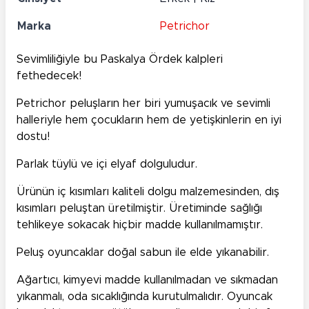
Marka
Petrichor
Sevimliliğiyle bu Paskalya Ördek kalpleri
fethedecek!
Petrichor peluşların her biri yumuşacık ve sevimli
halleriyle hem çocukların hem de yetişkinlerin en iyi
dostu!
Parlak tüylü ve içi elyaf dolguludur.
Ürünün iç kısımları kaliteli dolgu malzemesinden, dış
kısımları peluştan üretilmiştir. Üretiminde sağlığı
tehlikeye sokacak hiçbir madde kullanılmamıştır.
Peluş oyuncaklar doğal sabun ile elde yıkanabilir.
Ağartıcı, kimyevi madde kullanılmadan ve sıkmadan
yıkanmalı, oda sıcaklığında kurutulmalıdır. Oyuncak