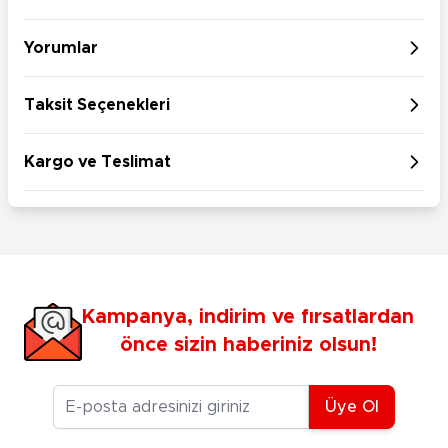
Yorumlar
Taksit Seçenekleri
Kargo ve Teslimat
Kampanya, indirim ve fırsatlardan
önce sizin haberiniz olsun!
E-posta Adresiniz
Üye Ol