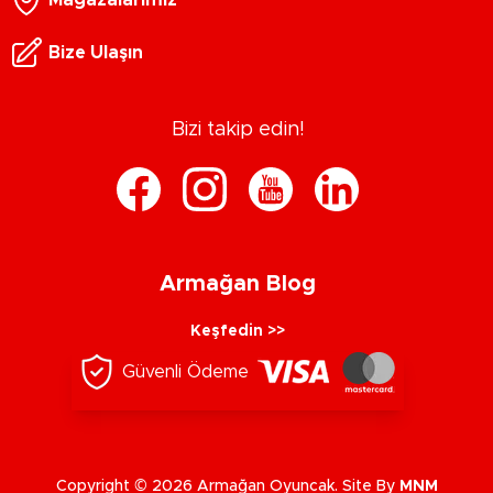
Bize Ulaşın
Bizi takip edin!
Armağan Blog
Keşfedin >>
Güvenli Ödeme
Copyright © 2026 Armağan Oyuncak. Site By
MNM